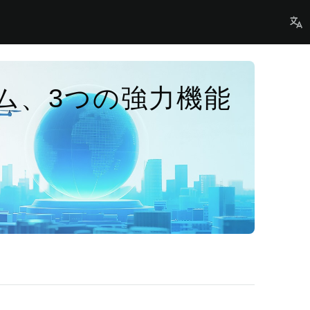
ム、3つの強力機能