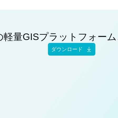
軽量GISプラットフォーム
ダウンロード